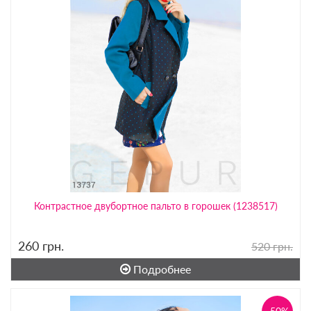
Контрастное двубортное пальто в горошек (1238517)
260
грн.
520 грн.
Подробнее