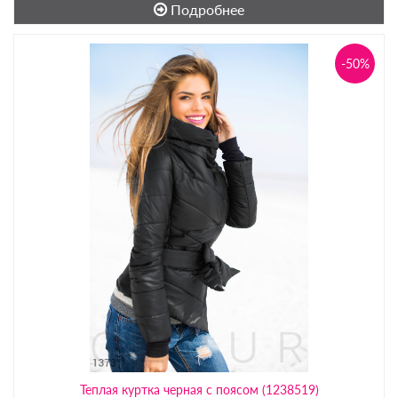
Подробнее
-50%
Теплая куртка черная с поясом (1238519)