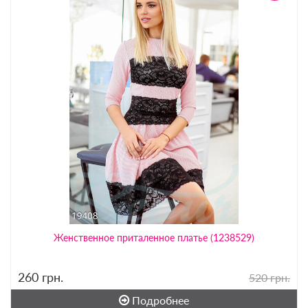
Женственное приталенное платье (1238529)
260
грн.
520 грн.
Подробнее