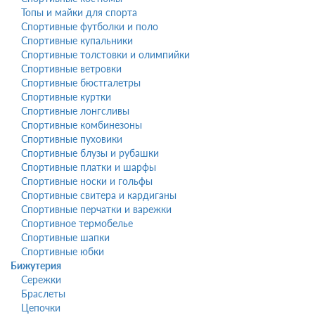
Топы и майки для спорта
Спортивные футболки и поло
Спортивные купальники
Спортивные толстовки и олимпийки
Спортивные ветровки
Спортивные бюстгалетры
Спортивные куртки
Спортивные лонгсливы
Спортивные комбинезоны
Спортивные пуховики
Спортивные блузы и рубашки
Спортивные платки и шарфы
Спортивные носки и гольфы
Спортивные свитера и кардиганы
Спортивные перчатки и варежки
Спортивное термобелье
Спортивные шапки
Спортивные юбки
Бижутерия
Сережки
Браслеты
Цепочки