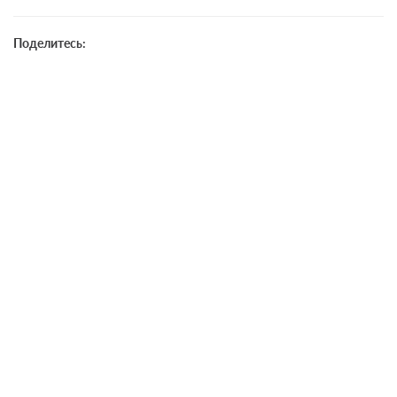
Поделитесь: