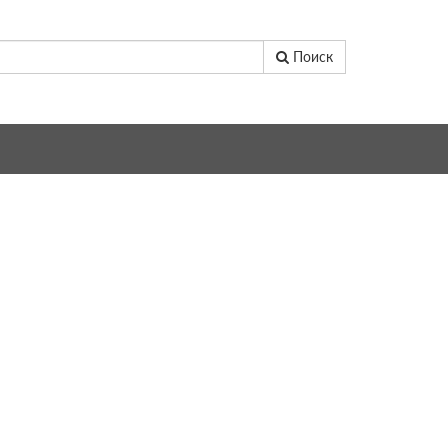
Поиск