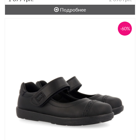
Подробнее
-60%