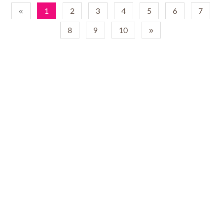
«
1
2
3
4
5
6
7
8
9
10
»