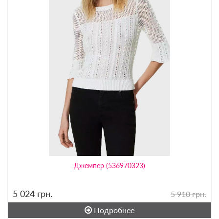
Джемпер (536970323)
5 024
грн.
5 910 грн.
Подробнее