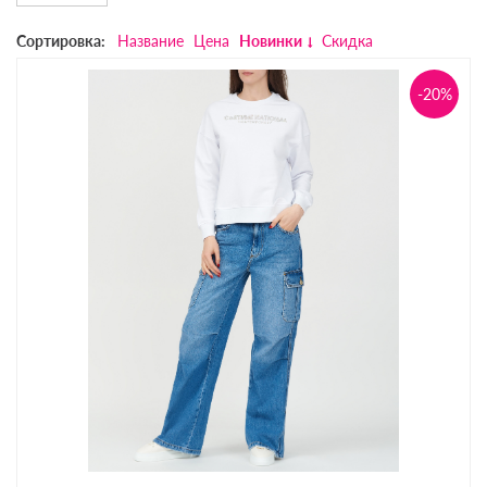
Сортировка:
Название
Цена
Новинки
Скидка
-20%