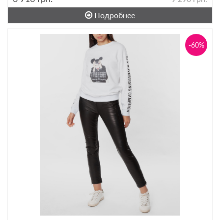
Подробнее
-60%