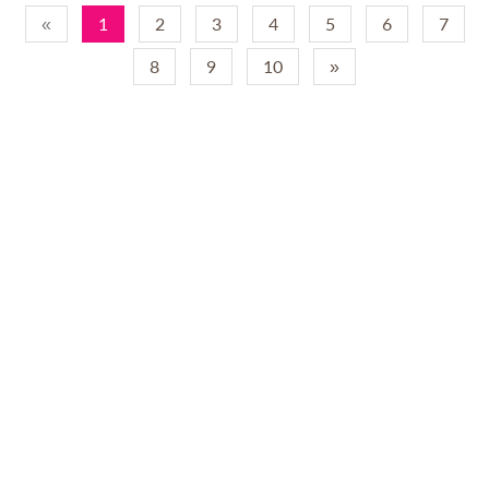
«
1
2
3
4
5
6
7
8
9
10
»