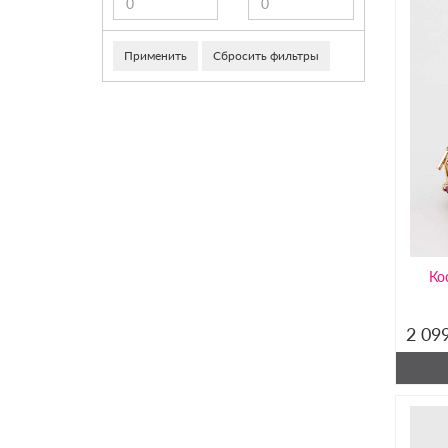
Применить
Сбросить фильтры
Ко
2 09