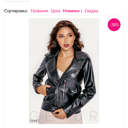
Сортировка:
Название
Цена
Новинки
Скидка
-38%