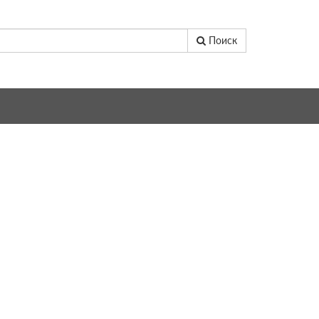
Поиск