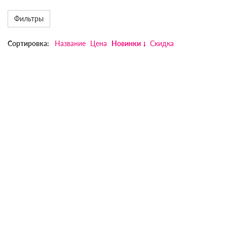
Фильтры
Сортировка:
Название
Цена
Новинки
Скидка