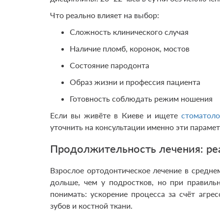
Что реально влияет на выбор:
Сложность клинического случая
Наличие пломб, коронок, мостов
Состояние пародонта
Образ жизни и профессия пациента
Готовность соблюдать режим ношения
Если вы живёте в Киеве и ищете
стоматоло
уточнить на консультации именно эти парамет
Продолжительность лечения: р
Взрослое ортодонтическое лечение в среднем
дольше, чем у подростков, но при правил
понимать: ускорение процесса за счёт агре
зубов и костной ткани.