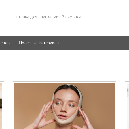
ренды
Полезные материалы