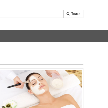
Поиск