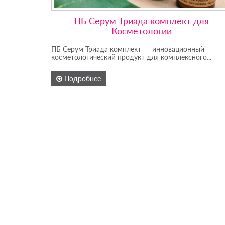
ПБ Серум Триада комплект для
Косметологии
ПБ Серум Триада комплект — инновационный
косметологический продукт для комплексного...
Подробнее