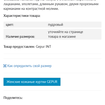
лацканами, эполетами, длинным рукавом, двумя прорезными
карманами на контрастной молнии.
Характеристики товара:
цвет:
пудровый
уточняйте на странице
Наличие размеров:
товара в магазине
Товар предоставлен:
Gepur INT
Как опредилить свой размер
Женские кожаные куртки GEPUR
Поделитесь: