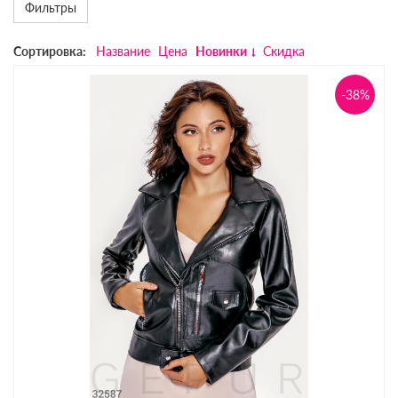
Фильтры
Сортировка:
Название
Цена
Новинки
Скидка
-38%