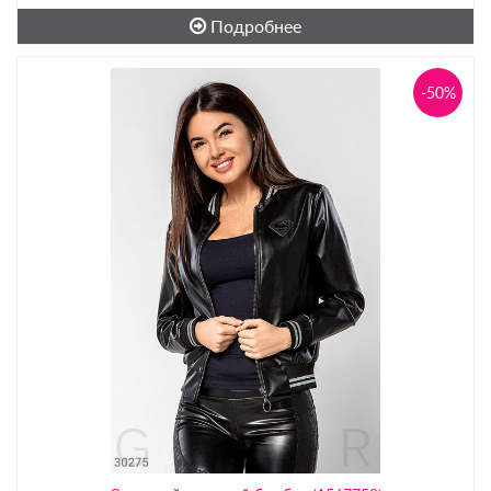
Подробнее
-50%