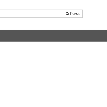
Поиск