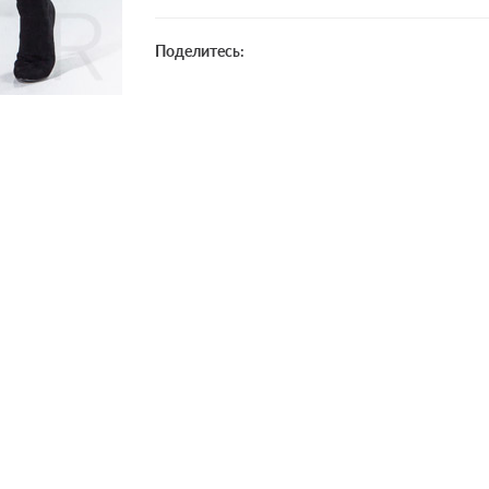
Поделитесь: