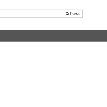
Поиск