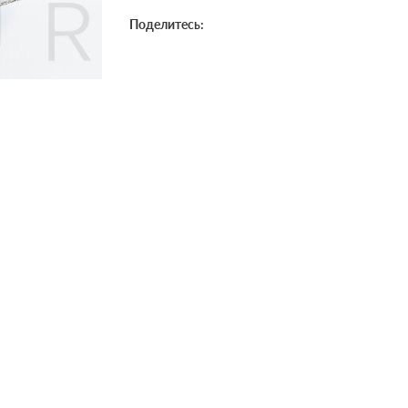
Поделитесь: