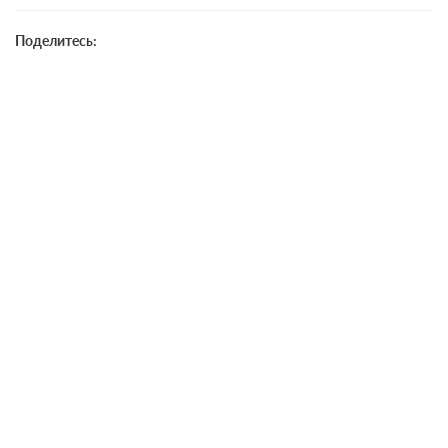
Поделитесь: