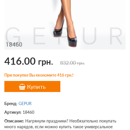
416.00
грн.
832.00
грн.
При покупке Вы економите 416 грн.!
Купить
Бренд:
GEPUR
Артикул:
18460
Описание:
Нагрянули праздники? Необязательно покупать
много нарядов, если можно купить такое универсальное