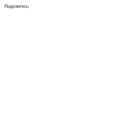
Поделитесь: