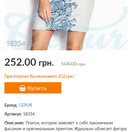
252.00
грн.
504.00
грн.
При покупке Вы економите 252 грн.!
Купить
Бренд:
GEPUR
Артикул:
18354
Описание:
Платье, которое заявляет о себе лаконичным
фасоном и оригинальным принтом. Идеально облегает фигуру