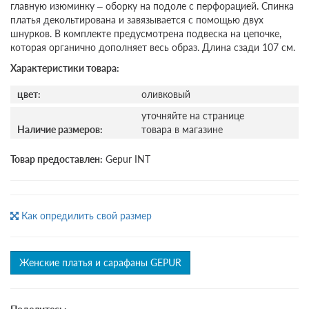
главную изюминку – оборку на подоле с перфорацией. Спинка
платья декольтирована и завязывается с помощью двух
шнурков. В комплекте предусмотрена подвеска на цепочке,
которая органично дополняет весь образ. Длина сзади 107 см.
Характеристики товара:
цвет:
оливковый
уточняйте на странице
Наличие размеров:
товара в магазине
Товар предоставлен:
Gepur INT
Как опредилить свой размер
Женские платья и сарафаны GEPUR