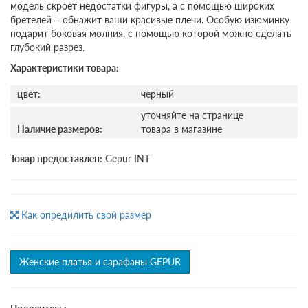
модель скроет недостатки фигуры, а с помощью широких
бретелей – обнажит ваши красивые плечи. Особую изюминку
подарит боковая молния, с помощью которой можно сделать
глубокий разрез.
Характеристики товара:
цвет:
черный
уточняйте на странице
Наличие размеров:
товара в магазине
Товар предоставлен:
Gepur INT
Как опредилить свой размер
Женские платья и сарафаны GEPUR