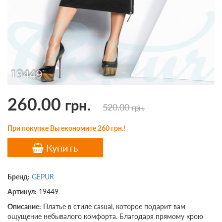
260.00
грн.
520.00
грн.
При покупке Вы економите 260 грн.!
Купить
Бренд:
GEPUR
Артикул:
19449
Описание:
Платье в стиле casual, которое подарит вам
ощущение небывалого комфорта. Благодаря прямому крою