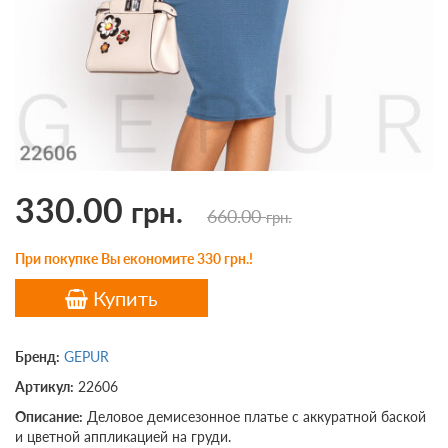
330.00
грн.
660.00
грн.
При покупке Вы економите 330 грн.!
Купить
Бренд:
GEPUR
Артикул:
22606
Описание:
Деловое демисезонное платье с аккуратной баской
и цветной аппликацией на груди.