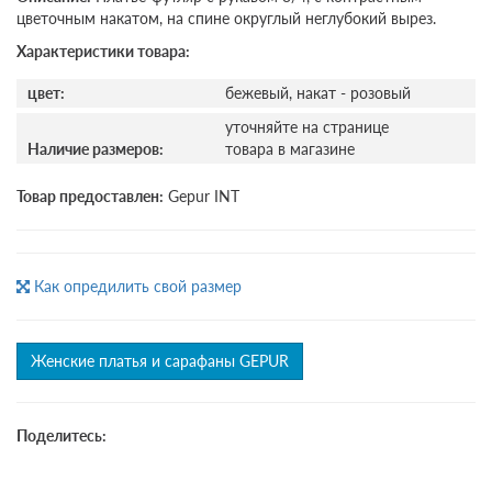
цветочным накатом, на спине округлый неглубокий вырез.
Характеристики товара:
цвет:
бежевый, накат - розовый
уточняйте на странице
Наличие размеров:
товара в магазине
Товар предоставлен:
Gepur INT
Как опредилить свой размер
Женские платья и сарафаны GEPUR
Поделитесь: