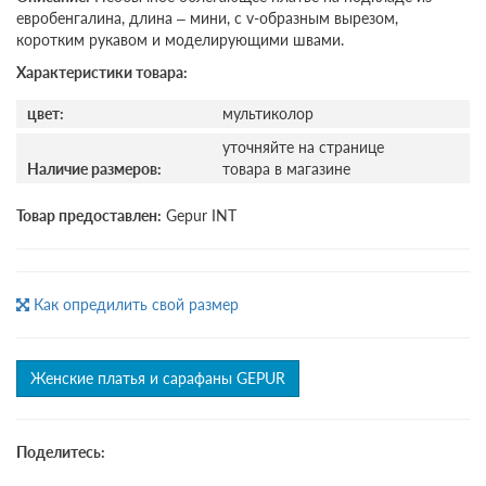
евробенгалина, длина – мини, с v-образным вырезом,
коротким рукавом и моделирующими швами.
Характеристики товара:
цвет:
мультиколор
уточняйте на странице
Наличие размеров:
товара в магазине
Товар предоставлен:
Gepur INT
Как опредилить свой размер
Женские платья и сарафаны GEPUR
Поделитесь: