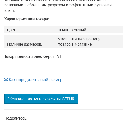
вставками, небольшим разрезом и эффектными рукавами-
клеш.
Характеристики товара:
цвет:
темно-зеленый
уточняйте на странице
Наличие размеров:
товара в магазине
Товар предоставлен:
Gepur INT
Как опредилить свой размер
Женские платья и сарафаны GEPUR
Поделитесь: