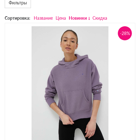
Фильтры
Сортировка:
Название
Цена
Новинки
Скидка
-28%