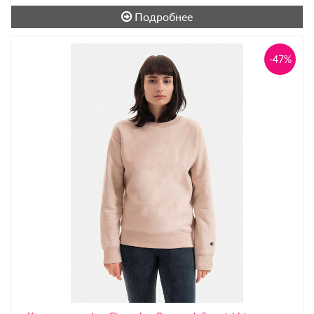
Подробнее
-47%