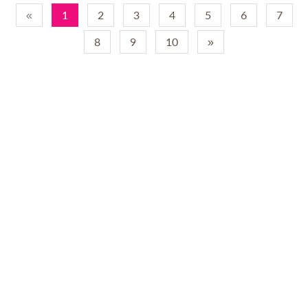
«
1
2
3
4
5
6
7
8
9
10
»