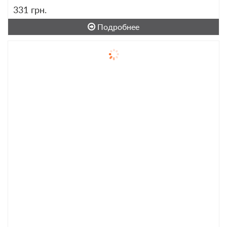
331
грн.
Подробнее