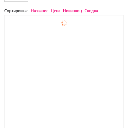
Сортировка:
Название
Цена
Новинки
Скидка