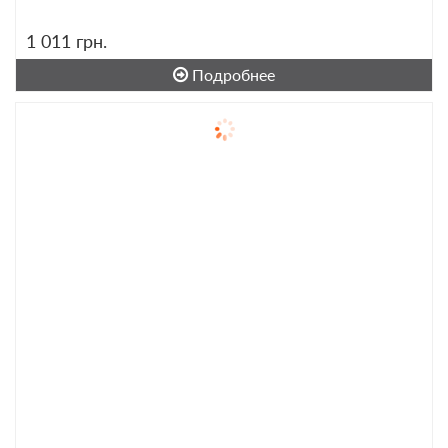
1 011
грн.
Подробнее