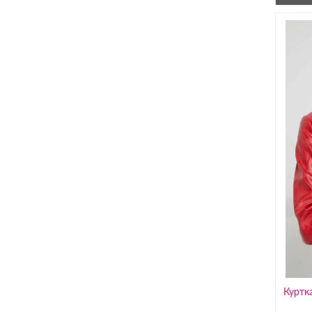
Куртк