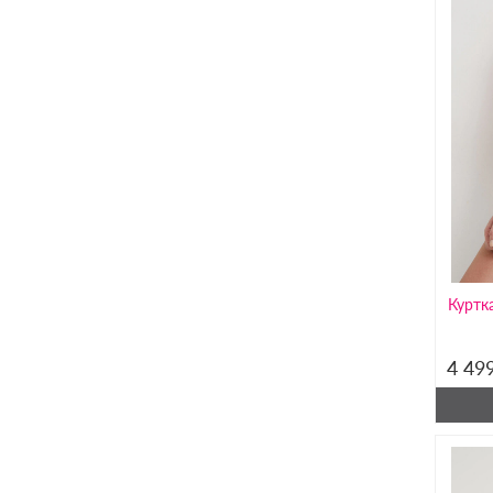
Куртк
4 49