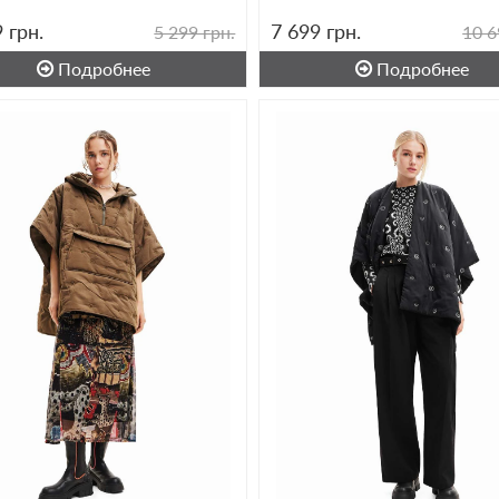
9
грн.
7 699
грн.
5 299 грн.
10 6
Подробнее
Подробнее