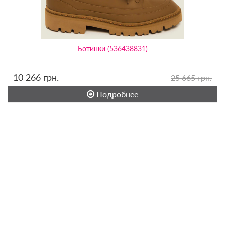
Ботинки (536438831)
10 266
грн.
25 665 грн.
Подробнее