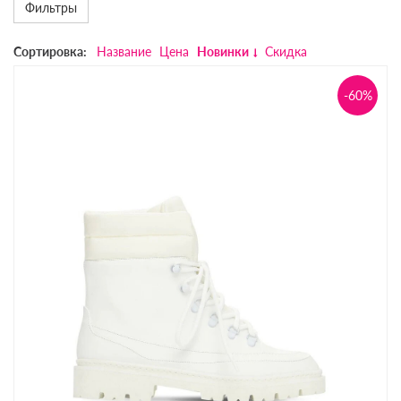
Фильтры
Сортировка:
Название
Цена
Новинки
Скидка
-60%