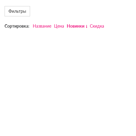
Фильтры
Сортировка:
Название
Цена
Новинки
Скидка