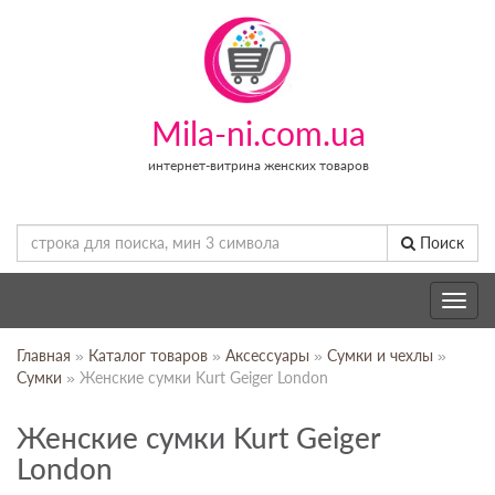
Mila-ni.com.ua
интернет-витрина женских товаров
Поиск
Toggle
navig
Главная
»
Каталог товаров
»
Аксессуары
»
Сумки и чехлы
»
Сумки
» Женские сумки Kurt Geiger London
Женские сумки Kurt Geiger
London