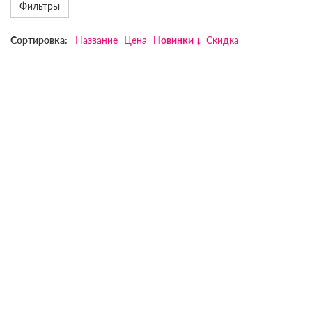
Фильтры
Сортировка:
Название
Цена
Новинки
Скидка