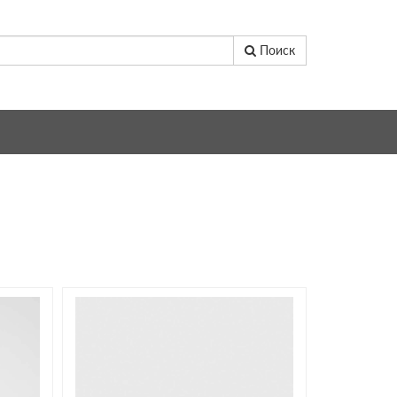
Поиск