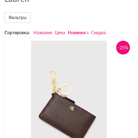
Фильтры
Сортировка:
Название
Цена
Новинки
Скидка
-25%