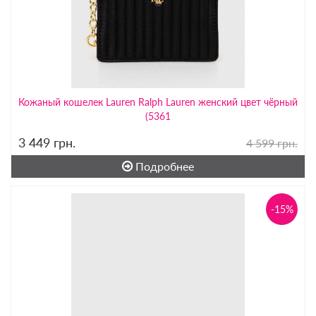
Кожаный кошелек Lauren Ralph Lauren женский цвет чёрный
(5361
3 449
грн.
4 599 грн.
Подробнее
-15%