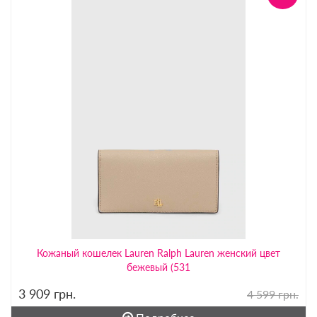
Кожаный кошелек Lauren Ralph Lauren женский цвет
бежевый (531
3 909
грн.
4 599 грн.