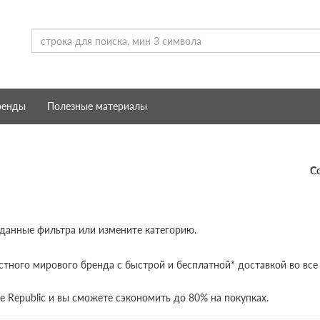
ренды
Полезные материалы
С
 данные фильтра или измените категорию.
стного мирового бренда с быстрой и бесплатной* доставкой во все
e Republic и вы сможете сэкономить до 80% на покупках.