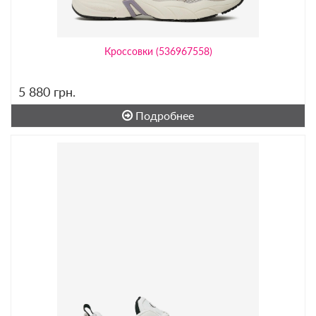
Кроссовки (536967558)
5 880
грн.
Подробнее