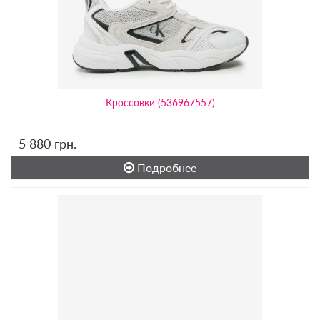
Кроссовки (536967557)
5 880
грн.
Подробнее