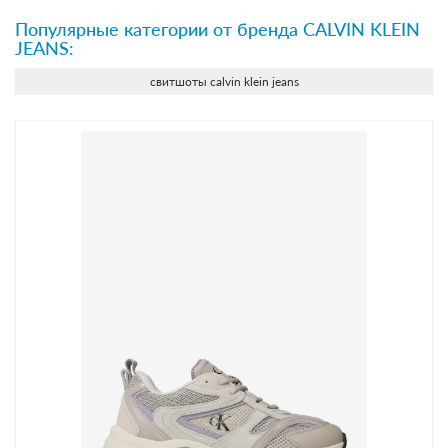
Популярные категории от бренда CALVIN KLEIN
JEANS:
свитшоты calvin klein jeans