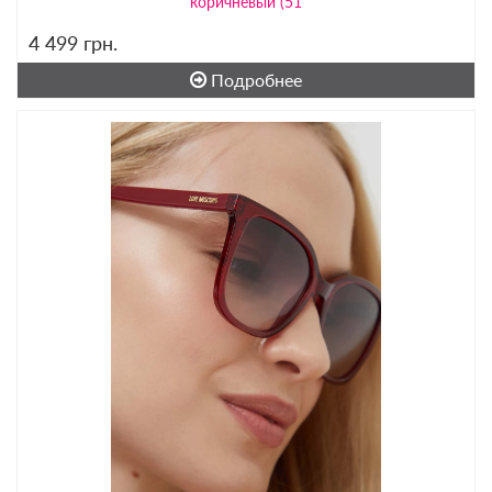
коричневый (51
4 499
грн.
Подробнее