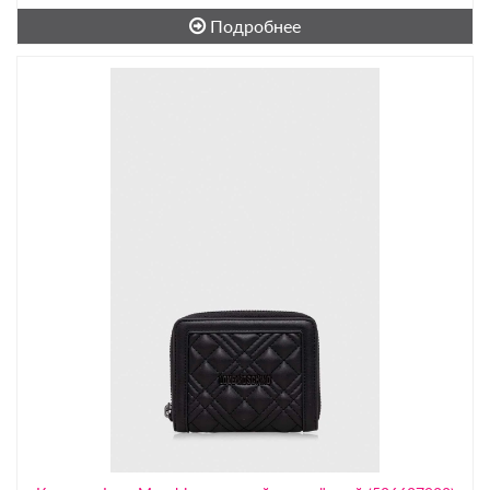
Подробнее