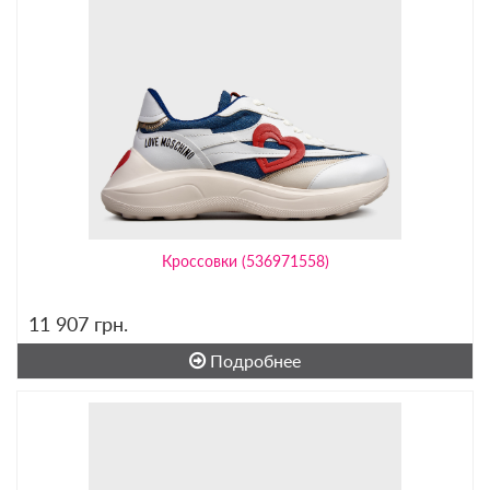
Кроссовки (536971558)
11 907
грн.
Подробнее