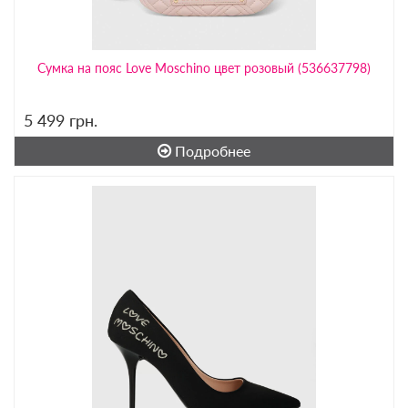
Сумка на пояс Love Moschino цвет розовый (536637798)
5 499
грн.
Подробнее