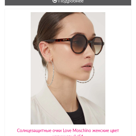
Подробнее
Солнцезащитные очки Love Moschino женские цвет