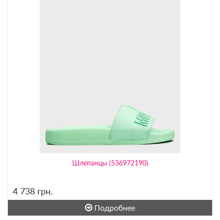
Шлепанцы (536972190)
4 738
грн.
Подробнее