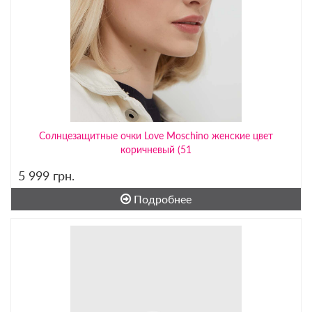
Солнцезащитные очки Love Moschino женские цвет
коричневый (51
5 999
грн.
Подробнее