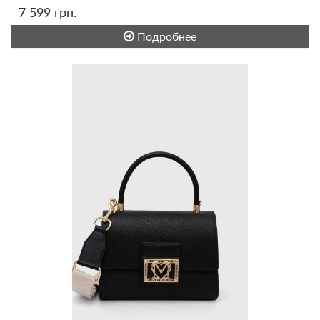
7 599
грн.
Подробнее