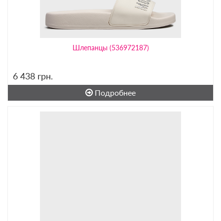
Шлепанцы (536972187)
6 438
грн.
Подробнее