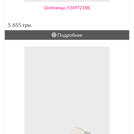
Шлепанцы (536972188)
5 655
грн.
Подробнее