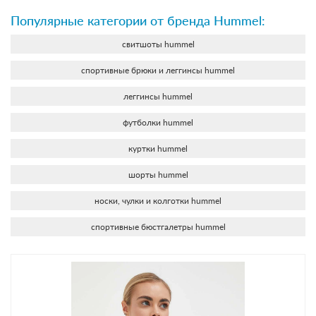
Популярные категории от бренда Hummel:
свитшоты hummel
спортивные брюки и леггинсы hummel
леггинсы hummel
футболки hummel
куртки hummel
шорты hummel
носки, чулки и колготки hummel
спортивные бюстгалетры hummel