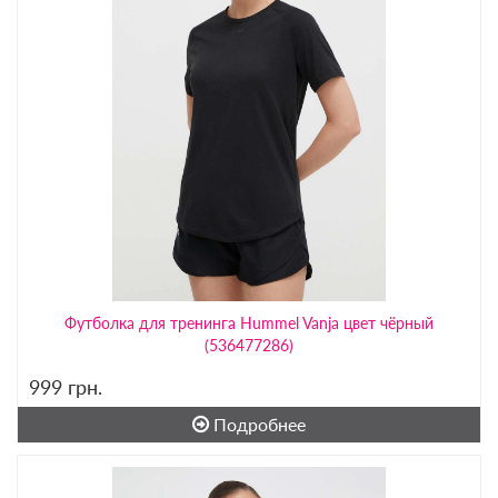
Футболка для тренинга Hummel Vanja цвет чёрный
(536477286)
999
грн.
Подробнее