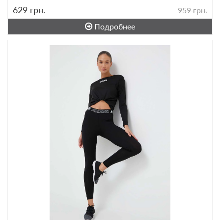
629
грн.
959 грн.
Подробнее