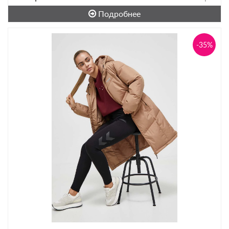
Подробнее
-35%