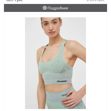
Подробнее