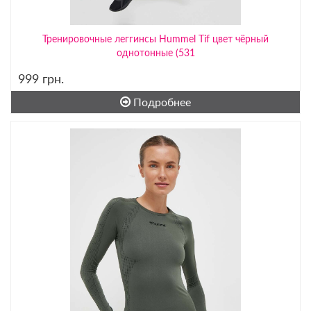
Тренировочные леггинсы Hummel Tif цвет чёрный
однотонные (531
999
грн.
Подробнее