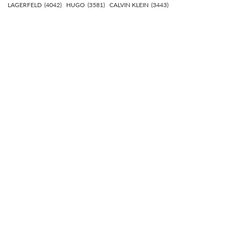
LAGERFELD
(4042)
HUGO
(3581)
CALVIN KLEIN
(3443)