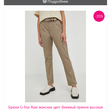
Подробнее
-35%
Брюки G-Star Raw женские цвет бежевый прямое высокая