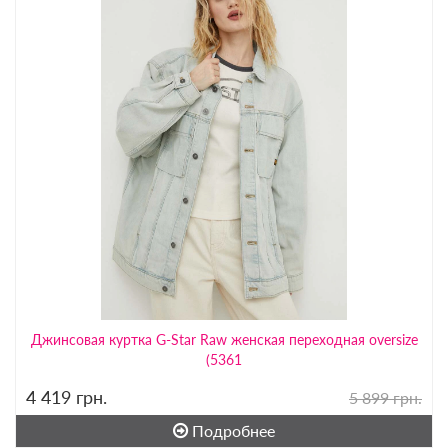
Джинсовая куртка G-Star Raw женская переходная oversize
(5361
4 419
грн.
5 899 грн.
Подробнее