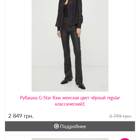
Рубашка G-Star Raw женская цвет чёрный regular
классический1
2 849
грн.
3 799 грн.
Подробнее