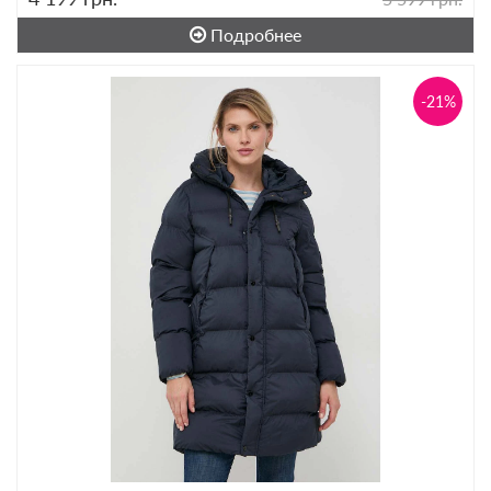
Подробнее
-21%