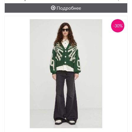
Подробнее
-30%