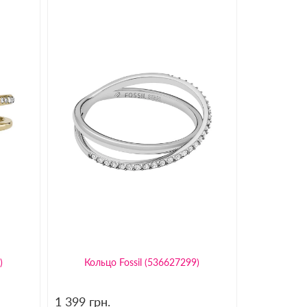
)
Кольцо Fossil (536627299)
1 399
грн.