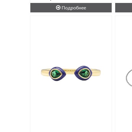
Подробнее