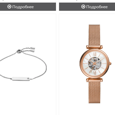
Подробнее
Подробнее