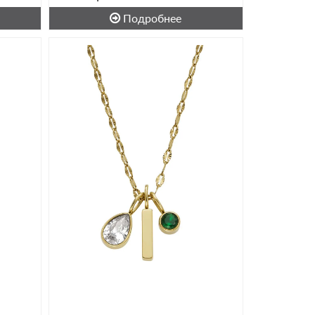
Подробнее