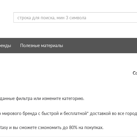
ренды
Полезные материалы
С
 данные фильтра или измените категорию.
 мирового бренда с быстрой и бесплатной* доставкой во все город
tasy и вы сможете сэкономить до 80% на покупках.