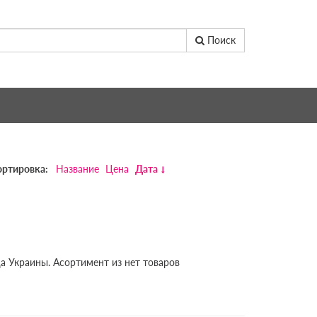
Поиск
ортировка:
Название
Цена
Дата
а Украины. Асортимент из нет товаров