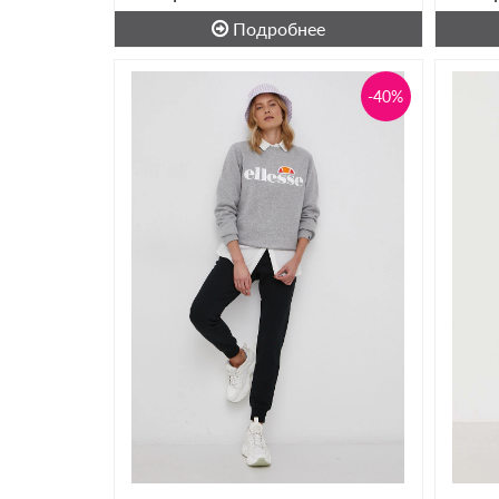
Подробнее
-40%