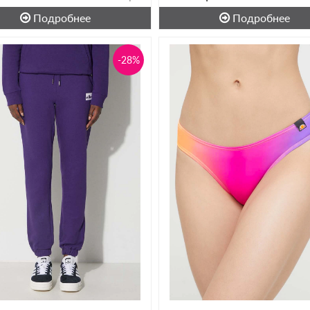
Подробнее
Подробнее
-28%