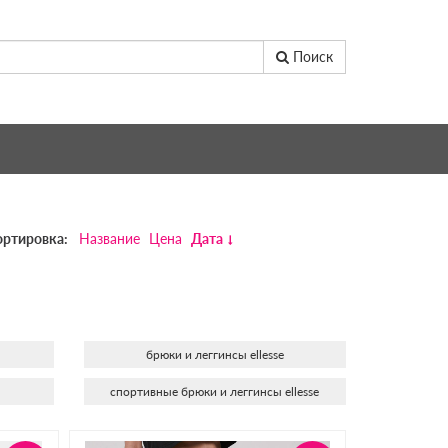
Поиск
ортировка:
Название
Цена
Дата
брюки и леггинсы ellesse
спортивные брюки и леггинсы ellesse