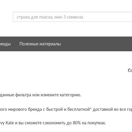
ренды
Полезные материалы
С
 данные фильтра или измените категорию.
ого мирового бренда с быстрой и бесплатной* доставкой во все го
vy Kate и вы сможете сэкономить до 80% на покупках.