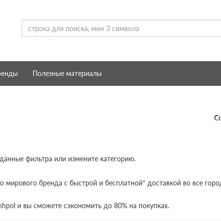
ренды
Полезные материалы
С
 данные фильтра или измените категорию.
о мирового бренда с быстрой и бесплатной* доставкой во все горо
hpol и вы сможете сэкономить до 80% на покупках.