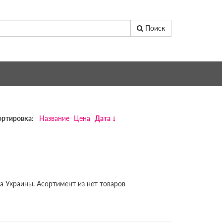
Поиск
ортировка:
Название
Цена
Дата
а Украины. Асортимент из нет товаров