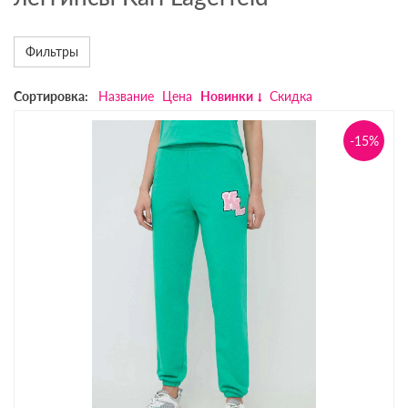
Фильтры
Сортировка:
Название
Цена
Новинки
Скидка
-15%