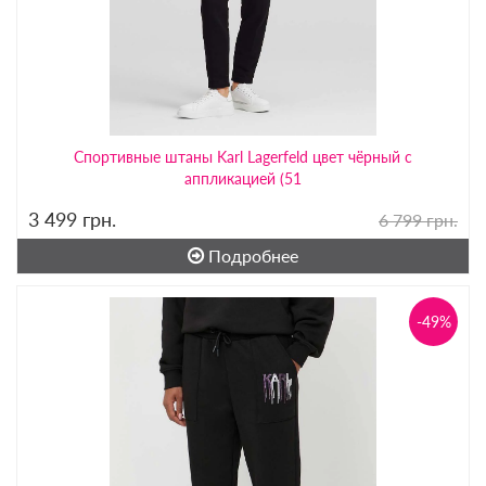
Спортивные штаны Karl Lagerfeld цвет чёрный с
аппликацией (51
3 499
грн.
6 799 грн.
Подробнее
-49%