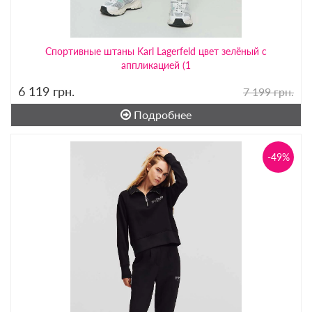
Спортивные штаны Karl Lagerfeld цвет зелёный с
аппликацией (1
6 119
грн.
7 199 грн.
Подробнее
-49%