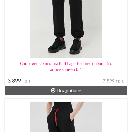
Спортивные штаны Karl Lagerfeld цвет чёрный с
аппликацией (51
3 899
грн.
7 599 грн.
Подробнее