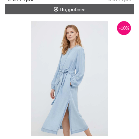
Подробнее
-10%