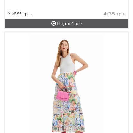
2 399
грн.
4 099 грн.
Подробнее