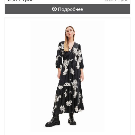
Подробнее