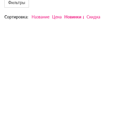
Фильтры
Сортировка:
Название
Цена
Новинки
Скидка