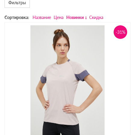
Фильтры
Сортировка:
Название
Цена
Новинки
Скидка
-31%