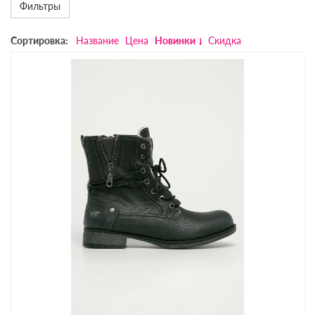
Фильтры
Сортировка:
Название
Цена
Новинки
Скидка