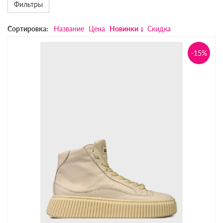
Фильтры
Сортировка:
Название
Цена
Новинки
Скидка
-15%