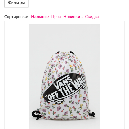
Фильтры
Сортировка:
Название
Цена
Новинки
Скидка